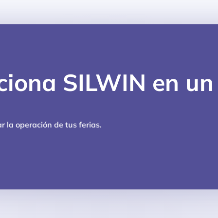
ciona SILWIN en un
 la operación de tus ferias.