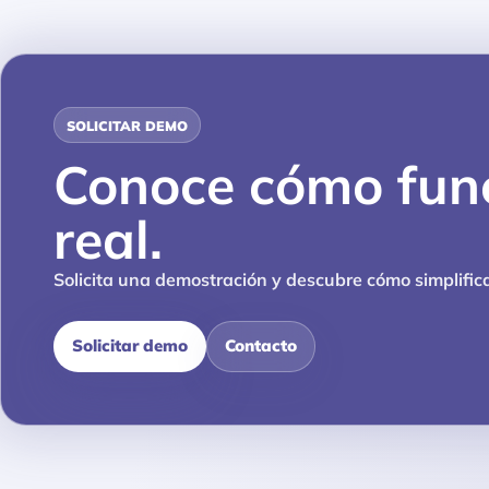
SOLICITAR DEMO
Conoce cómo fun
real.
Solicita una demostración y descubre cómo simplificar
Solicitar demo
Contacto