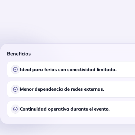
Beneficios
Ideal para ferias con conectividad limitada.
Menor dependencia de redes externas.
Continuidad operativa durante el evento.