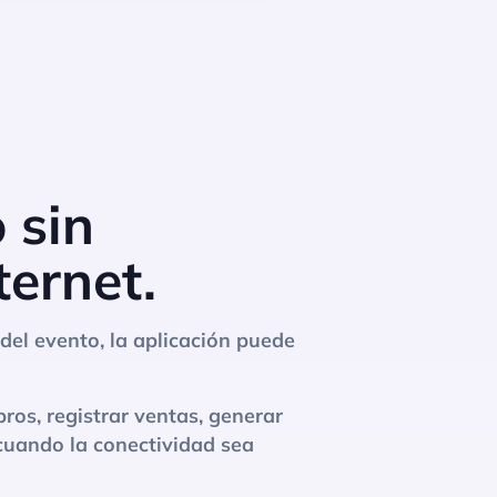
 sin
ternet.
el evento, la aplicación puede
ros, registrar ventas, generar
 cuando la conectividad sea