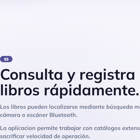
03
Consulta y registra
libros rápidamente.
Los libros pueden localizarse mediante búsqueda m
cámara o escáner Bluetooth.
La aplicacion permite trabajar con catálogos extens
sacrificar velocidad de operación.