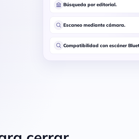
Búsqueda por editorial.
Escaneo mediante cámara.
Compatibilidad con escáner Blue
ara cerrar