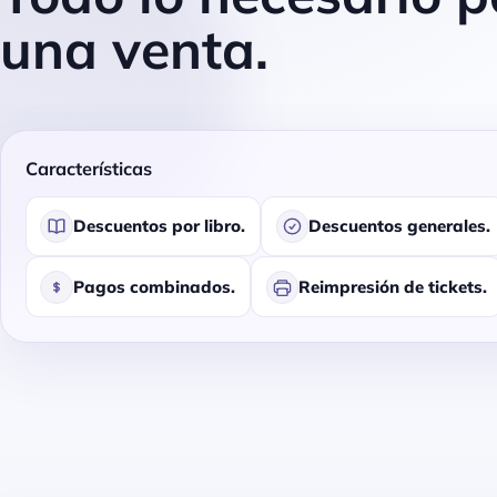
una venta.
Características
Descuentos por libro.
Descuentos generales.
Pagos combinados.
Reimpresión de tickets.