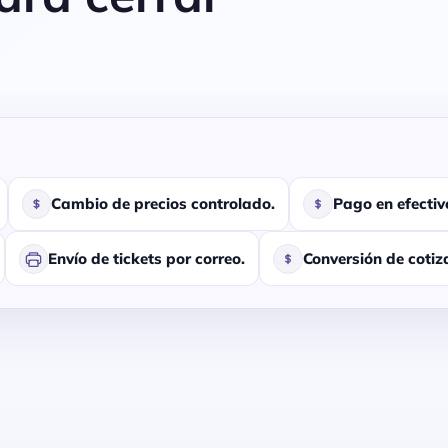
Cambio de precios controlado.
Pago en efectiv
Envío de tickets por correo.
Conversión de cotiz