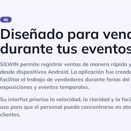
01
Diseñado para ven
durante tus eventos
SILWIN permite registrar ventas de manera rápida y
desde dispositivos Android. La aplicación fue cread
facilitar el trabajo de vendedores durante ferias del 
exposiciones y eventos temporales.
Su interfaz prioriza la velocidad, la claridad y la fac
uso para que el personal pueda concentrarse en ate
clientes.