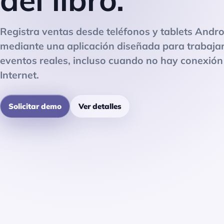
Registra ventas desde teléfonos y tablets Andro
mediante una aplicación diseñada para trabaja
eventos reales, incluso cuando no hay conexión
Internet.
Solicitar demo
Ver detalles