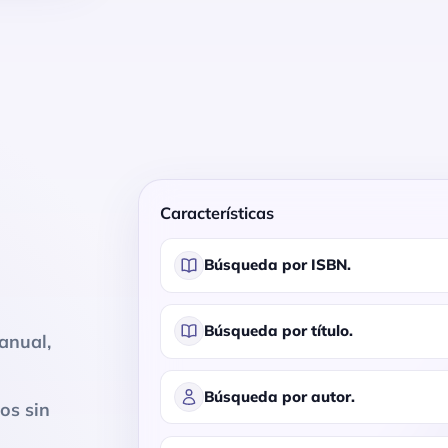
Características
Búsqueda por ISBN.
Búsqueda por título.
anual,
Búsqueda por autor.
os sin