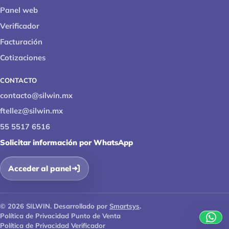
Panel web
Verificador
Facturación
Cotizaciones
CONTACTO
contacto@silwin.mx
ftellez@silwin.mx
55 5517 6516
Solicitar información por WhatsApp
Acceder al panel
© 2026 SILWIN. Desarrollado por
Smartsys
.
Política de Privacidad Punto de Venta
Política de Privacidad Verificador