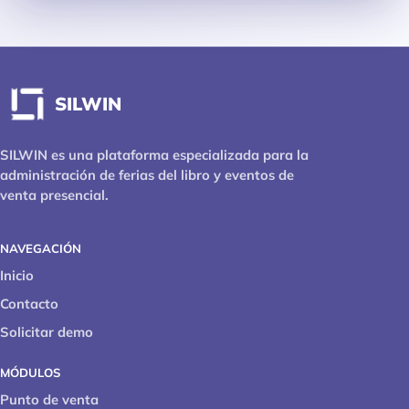
SILWIN
SILWIN es una plataforma especializada para la
administración de ferias del libro y eventos de
venta presencial.
NAVEGACIÓN
Inicio
Contacto
Solicitar demo
MÓDULOS
Punto de venta