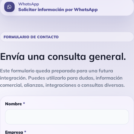
WhatsApp
Solicitar información por WhatsApp
FORMULARIO DE CONTACTO
Envía una consulta general.
Este formulario queda preparado para una futura
integración. Puedes utilizarlo para dudas, información
comercial, alianzas, integraciones o consultas diversas.
Nombre
*
Empresa
*