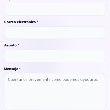
Correo electrónico
*
Asunto
*
Mensaje
*