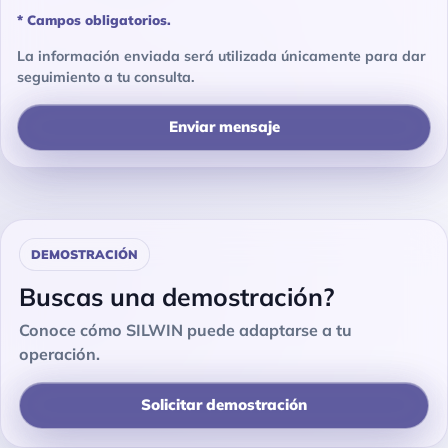
*
Campos obligatorios.
La información enviada será utilizada únicamente para dar
seguimiento a tu consulta.
Enviar mensaje
DEMOSTRACIÓN
Buscas una demostración?
Conoce cómo SILWIN puede adaptarse a tu
operación.
Solicitar demostración