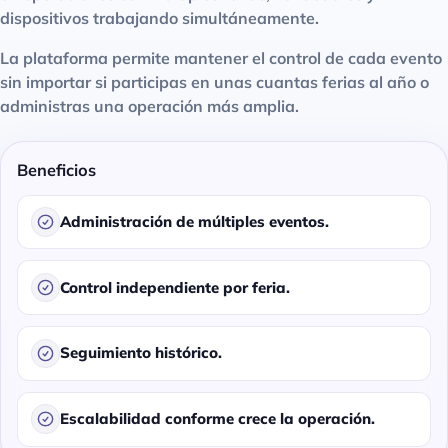
dispositivos trabajando simultáneamente.
La plataforma permite mantener el control de cada evento
sin importar si participas en unas cuantas ferias al año o
administras una operación más amplia.
Beneficios
Administración de múltiples eventos.
Control independiente por feria.
Seguimiento histórico.
Escalabilidad conforme crece la operación.