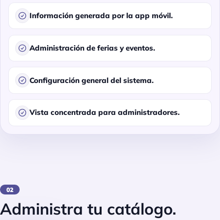
Información generada por la app móvil.
Administración de ferias y eventos.
Configuración general del sistema.
Vista concentrada para administradores.
02
Administra tu catálogo.