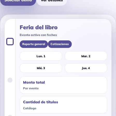
Feria del libro
Evento activo con fechas
Reporte general
Cotizaciones
Lun. 1
Mar. 2
Mié. 3
Jue. 4
Monto total
Por evento
Cantidad de títulos
Catálogo