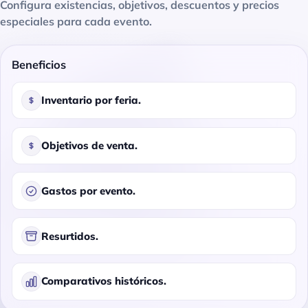
Configura existencias, objetivos, descuentos y precios
especiales para cada evento.
Beneficios
Inventario por feria.
Objetivos de venta.
Gastos por evento.
Resurtidos.
Comparativos históricos.