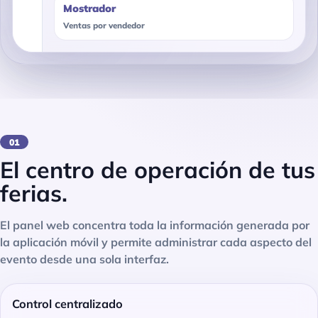
Mostrador
Ventas por vendedor
01
El centro de operación de tus
ferias.
El panel web concentra toda la información generada por
la aplicación móvil y permite administrar cada aspecto del
evento desde una sola interfaz.
Control centralizado