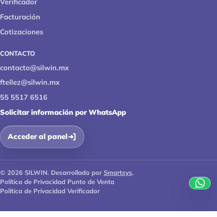
Verificador
Facturación
Cotizaciones
CONTACTO
contacto@silwin.mx
ftellez@silwin.mx
55 5517 6516
Solicitar información por WhatsApp
Acceder al panel
© 2026 SILWIN. Desarrollado por
Smartsys
.
Política de Privacidad Punto de Venta
Política de Privacidad Verificador