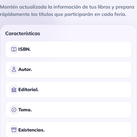
Mantén actualizada la información de tus libros y prepara
rápidamente los títulos que participarán en cada feria.
Características
ISBN.
Autor.
Editorial.
Tema.
Existencias.