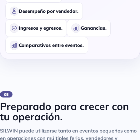
Desempeño por vendedor.
Ingresos y egresos.
Ganancias.
Comparativos entre eventos.
05
Preparado para crecer con
tu operación.
SILWIN puede utilizarse tanto en eventos pequeños como
en operaciones con múltiples ferias, vendedores y