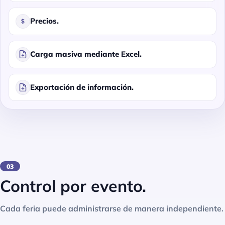
Precios.
Carga masiva mediante Excel.
Exportación de información.
03
Control por evento.
Cada feria puede administrarse de manera independiente.