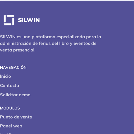
SILWIN
SILWIN es una plataforma especializada para la
administración de ferias del libro y eventos de
venta presencial.
NAVEGACIÓN
Inicio
Contacto
Solicitar demo
MÓDULOS
Punto de venta
Panel web