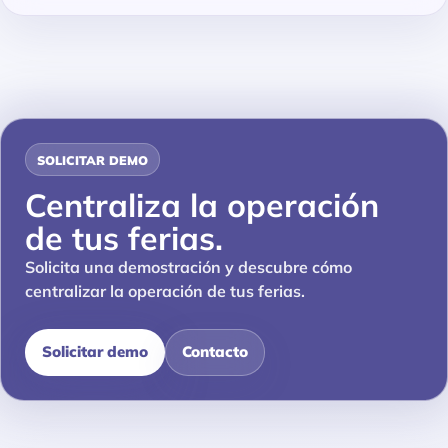
SOLICITAR DEMO
Centraliza la operación
de tus ferias.
Solicita una demostración y descubre cómo
centralizar la operación de tus ferias.
Solicitar demo
Contacto